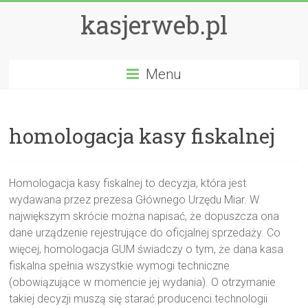
kasjerweb.pl
Menu
homologacja kasy fiskalnej
Homologacja kasy fiskalnej to decyzja, która jest
wydawana przez prezesa Głównego Urzędu Miar. W
największym skrócie można napisać, że dopuszcza ona
dane urządzenie rejestrujące do oficjalnej sprzedaży. Co
więcej, homologacja GUM świadczy o tym, że dana kasa
fiskalna spełnia wszystkie wymogi techniczne
(obowiązujące w momencie jej wydania). O otrzymanie
takiej decyzji muszą się starać producenci technologii