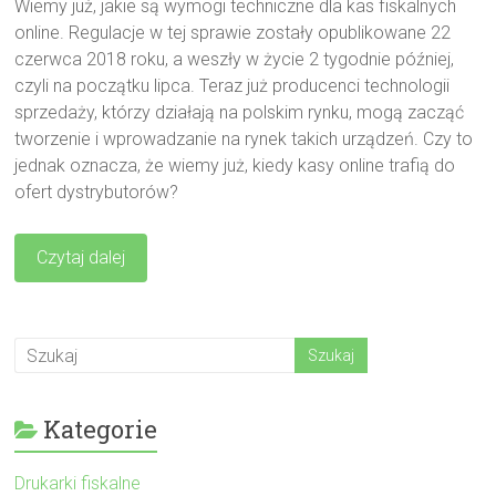
Wiemy już, jakie są wymogi techniczne dla kas fiskalnych
online. Regulacje w tej sprawie zostały opublikowane 22
czerwca 2018 roku, a weszły w życie 2 tygodnie później,
czyli na początku lipca. Teraz już producenci technologii
sprzedaży, którzy działają na polskim rynku, mogą zacząć
tworzenie i wprowadzanie na rynek takich urządzeń. Czy to
jednak oznacza, że wiemy już, kiedy kasy online trafią do
ofert dystrybutorów?
Czytaj dalej
Kategorie
Drukarki fiskalne