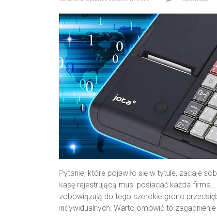
Pytanie, które pojawiło się w tytule, zadaje so
kasę rejestrującą musi posiadać każda firma…
zobowiązują do tego szerokie grono przedsię
indywidualnych. Warto omówić to zagadnienie