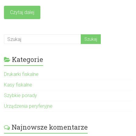
Czytaj dalej
Kategorie
Drukarki fiskalne
Kasy fiskalne
Szybkie porady
Urządzenia peryferyjne
Najnowsze komentarze