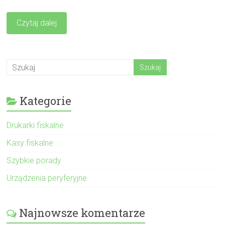
Czytaj dalej
Kategorie
Drukarki fiskalne
Kasy fiskalne
Szybkie porady
Urządzenia peryferyjne
Najnowsze komentarze