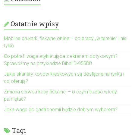
Ostatnie wpisy
Mobilne drukarki fiskalne online – do pracy „w terenie” i nie
tylko
Co potrafi waga etykietująca z ekranem dotykowym?
Sprawdźmy na przykładzie Dibal D-955DB
Jakie skanery kodów kreskowych są dostępne na rynku i
co oferują?
Zmiana serwisu kasy fiskalnej – o czym trzeba wtedy
pamiętać?
Jaka waga do gastronomii będzie dobrym wyborem?
Tagi