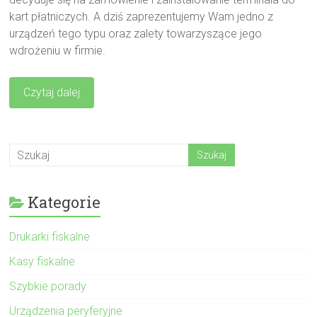
kart płatniczych. A dziś zaprezentujemy Wam jedno z
urządzeń tego typu oraz zalety towarzyszące jego
wdrożeniu w firmie.
Czytaj dalej
Kategorie
Drukarki fiskalne
Kasy fiskalne
Szybkie porady
Urządzenia peryferyjne