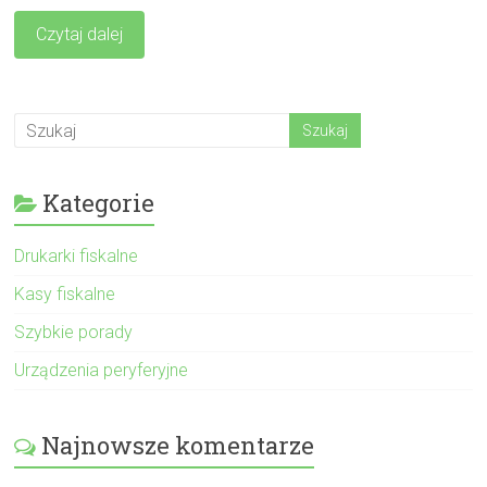
Czytaj dalej
Kategorie
Drukarki fiskalne
Kasy fiskalne
Szybkie porady
Urządzenia peryferyjne
Najnowsze komentarze