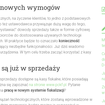
o nowych wymogów
znych, na życzenie klientów, to jedno z podstawowych
ego też ustawodawca przywiązuje dużą wagę do tego,
wystawiać” dowody sprzedaży także w formie cyfrowej.
iębiorców do dostosowania używanych technologii
Mo
h. W praktyce będzie to oznaczało
konieczność
te
jący niezbędne funkcjonalności. Już dziś wiadomo
” urządzenia. W tym celu trzeba zacząć korzystać z kasy
C
d
D
 są już w sprzedaży
J
na
i sprzedaży dostępne są kasy fiskalne, które posiadają
można się zapoznać
na stronie www.pckf.pl
. Pytanie
Z
 na
pracę w nowym systemie fiskalizacji
?
w
wiązań technologicznych, które zostaną wprowadzone w
J