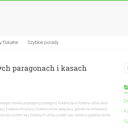
 fiskalne
Szybkie porady
nych paragonach i kasach
Dr
paragon fiskalny
,
e-paragony
,
e-paragony fiskalne
,
kasa fiskalna online
,
kasa
asy fiskalne online
,
kasy fiskalne online ready
,
kasy gotowe na online
,
kasy
K
oniczne
,
system kas fiskalnych online
,
system kas online
,
urządzenia online
S