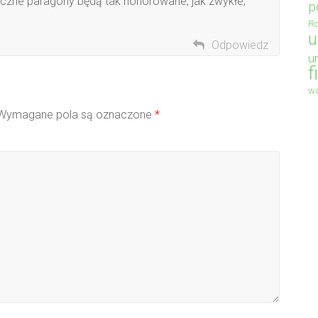
iczne paragony będą tak honorowane, jak zwykłe,
p
Ro
u
Odpowiedz
u
f
wa
Wymagane pola są oznaczone
*