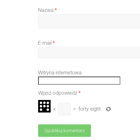
Nazwa
*
E-mail
*
Witryna internetowa
Wpisz odpowiedź
*
×
=
forty eight