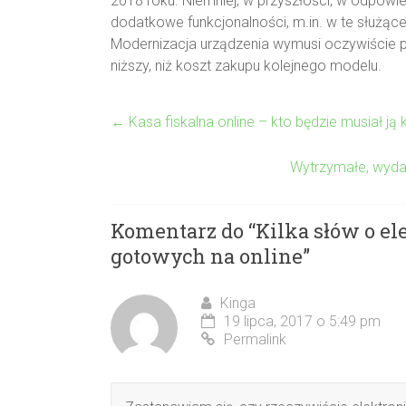
2018 roku. Niemniej, w przyszłości, w odpo
dodatkowe funkcjonalności, m.in. w te służące
Modernizacja urządzenia wymusi oczywiście 
niższy, niż koszt zakupu kolejnego modelu.
←
Kasa fiskalna online – kto będzie musiał ją 
Wytrzymałe, wydaj
Komentarz do “
Kilka słów o e
gotowych na online
”
Kinga
19 lipca, 2017 o 5:49 pm
Permalink