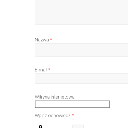
Nazwa
*
E-mail
*
Witryna internetowa
Wpisz odpowiedź
*