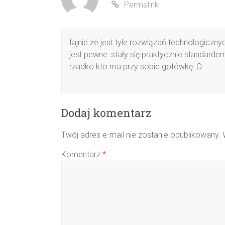
Permalink
fajnie że jest tyle rozwiązań technologiczn
jest pewne: stały się praktycznie standarde
rzadko kto ma przy sobie gotówkę :O
Dodaj komentarz
Twój adres e-mail nie zostanie opublikowany.
Komentarz
*