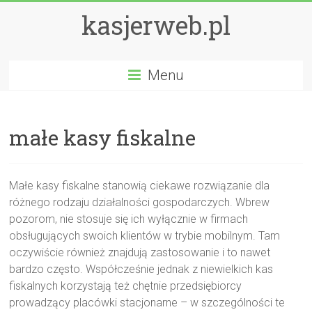
kasjerweb.pl
Menu
małe kasy fiskalne
Małe kasy fiskalne stanowią ciekawe rozwiązanie dla
różnego rodzaju działalności gospodarczych. Wbrew
pozorom, nie stosuje się ich wyłącznie w firmach
obsługujących swoich klientów w trybie mobilnym. Tam
oczywiście również znajdują zastosowanie i to nawet
bardzo często. Współcześnie jednak z niewielkich kas
fiskalnych korzystają też chętnie przedsiębiorcy
prowadzący placówki stacjonarne – w szczególności te