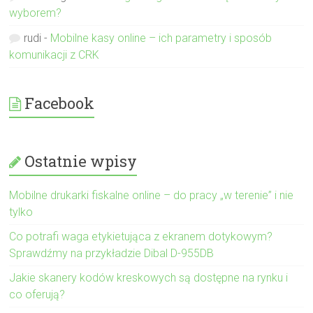
wyborem?
rudi
-
Mobilne kasy online – ich parametry i sposób
komunikacji z CRK
Facebook
Ostatnie wpisy
Mobilne drukarki fiskalne online – do pracy „w terenie” i nie
tylko
Co potrafi waga etykietująca z ekranem dotykowym?
Sprawdźmy na przykładzie Dibal D-955DB
Jakie skanery kodów kreskowych są dostępne na rynku i
co oferują?