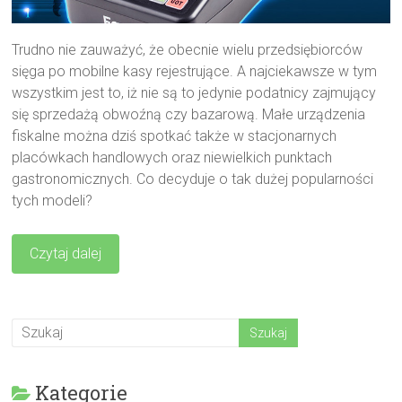
Trudno nie zauważyć, że obecnie wielu przedsiębiorców
sięga po mobilne kasy rejestrujące. A najciekawsze w tym
wszystkim jest to, iż nie są to jedynie podatnicy zajmujący
się sprzedażą obwoźną czy bazarową. Małe urządzenia
fiskalne można dziś spotkać także w stacjonarnych
placówkach handlowych oraz niewielkich punktach
gastronomicznych. Co decyduje o tak dużej popularności
tych modeli?
Czytaj dalej
Kategorie