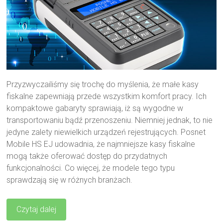
Przyzwyczailiśmy się trochę do myślenia, że małe kasy
fiskalne zapewniają przede wszystkim komfort pracy. Ich
kompaktowe gabaryty sprawiają, iż są wygodne w
transportowaniu bądź przenoszeniu. Niemniej jednak, to nie
jedyne zalety niewielkich urządzeń rejestrujących. Posnet
Mobile HS EJ udowadnia, że najmniejsze kasy fiskalne
mogą także oferować dostęp do przydatnych
funkcjonalności. Co więcej, że modele tego typu
sprawdzają się w różnych branżach.
Czytaj dalej